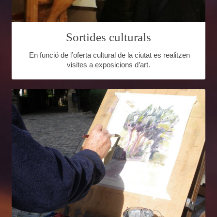
Sortides culturals
En funció de l’oferta cultural de la ciutat es realitzen
visites a exposicions d’art.