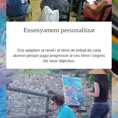
Ensenyament personalitzat
Ens adaptem al nivell i al ritme de treball de cada
alumne perquè pugui progressar al seu ritme i segons
els seus objectius.