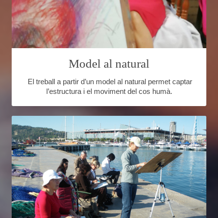
Model al natural
El treball a partir d’un model al natural permet captar
l’estructura i el moviment del cos humà.